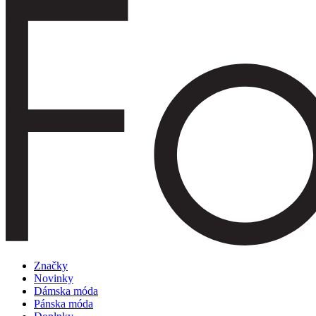
Značky
Novinky
Dámska móda
Pánska móda