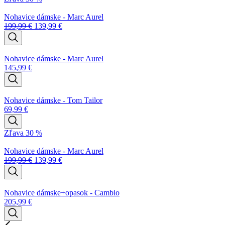
Nohavice dámske - Marc Aurel
199,99
€
139,99
€
Nohavice dámske - Marc Aurel
145,99
€
Nohavice dámske - Tom Tailor
69,99
€
Zľava 30 %
Nohavice dámske - Marc Aurel
199,99
€
139,99
€
Nohavice dámske+opasok - Cambio
205,99
€