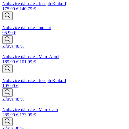
Nohavice dámske - Joseph Ribkoff
175,99
€
140,79
€
Nohavice dámske - monari
95,99
€
Zľava 40 %
Nohavice dámske - Marc Aurel
169,99
€
101,99
€
Nohavice dámske - Joseph Ribkoff
195,99
€
Zľava 40 %
Nohavice dámske - Marc Cain
289,99
€
173,99
€
Zľava 30 %