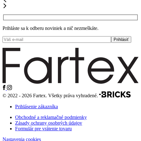
Prihláste sa k odberu noviniek a nič nezmeškáte.
© 2022 - 2026 Fartex. Všetky práva vyhradené.
Prihlásenie zákazníka
Obchodné a reklamačné podmienky
Zásady ochrany osobných údajov
Formulár pre vrátenie tovaru
Nastavenia cookies