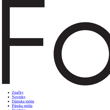
Značky
Novinky
Dámska móda
Pánska móda