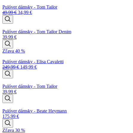
Pulóver dámsky - Tom Tailor
49,99
€
34,99
€
Pulóver dámsky - Tom Tailor Denim
39,99
€
Zľava 40 %
Pulóver dámsky - Elisa Cavaletti
249,99
€
149,99
€
Pulóver dámsky - Tom Tailor
39,99
€
Pulóver dámsky - Beate Heymann
175,99
€
Zľava 30 %