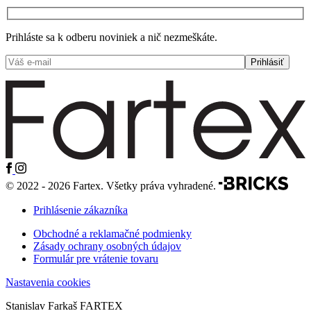
Prihláste sa k odberu noviniek a nič nezmeškáte.
© 2022 - 2026 Fartex. Všetky práva vyhradené.
Prihlásenie zákazníka
Obchodné a reklamačné podmienky
Zásady ochrany osobných údajov
Formulár pre vrátenie tovaru
Nastavenia cookies
Stanislav Farkaš FARTEX