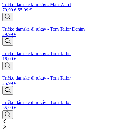
Tričko dámske kr.rukáv - Marc Aurel
79,99
€
55,99
€
Tričko dámske dl.rukáv - Tom Tailor Denim
29,99
€
Tričko dámske kr.rukáv - Tom Tailor
18,00
€
Tričko dámske dl.rukáv - Tom Tailor
25,99
€
Tričko dámske dl.rukáv - Tom Tailor
35,99
€