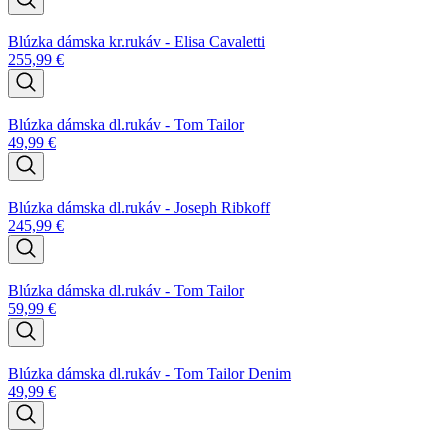
Blúzka dámska kr.rukáv - Elisa Cavaletti
255,99
€
Blúzka dámska dl.rukáv - Tom Tailor
49,99
€
Blúzka dámska dl.rukáv - Joseph Ribkoff
245,99
€
Blúzka dámska dl.rukáv - Tom Tailor
59,99
€
Blúzka dámska dl.rukáv - Tom Tailor Denim
49,99
€