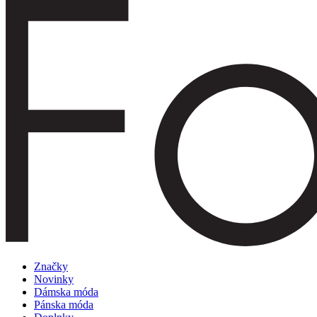
Značky
Novinky
Dámska móda
Pánska móda