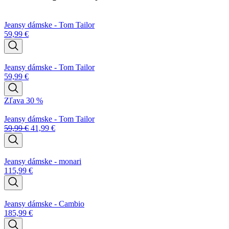
Barclay
Jeansy dámske - Tom Tailor
59,99
€
Jeansy dámske - Tom Tailor
59,99
€
Zľava 30 %
Jeansy dámske - Tom Tailor
59,99
€
41,99
€
Jeansy dámske - monari
115,99
€
Jeansy dámske - Cambio
185,99
€