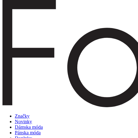
Značky
Novinky
Dámska móda
Pánska móda