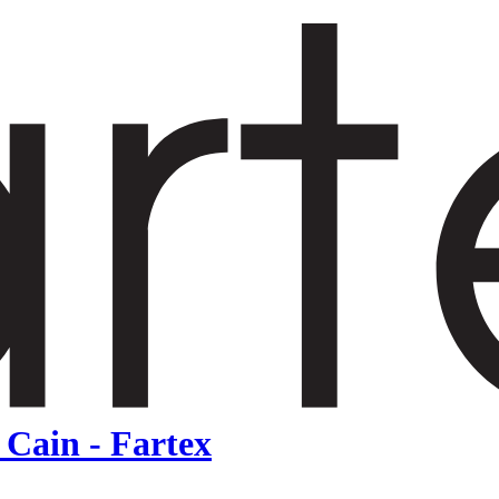
Cain - Fartex