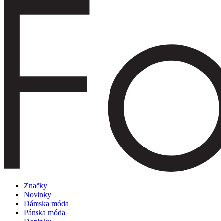
Značky
Novinky
Dámska móda
Pánska móda