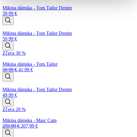
Mikina dámska - Tom Tailor Denim
39,99
€
Mikina dámska - Tom Tailor Denim
59,99
€
Zľava 30 %
Mikina dámska - Tom Tailor
59,99
€
41,99
€
Mikina dámska - Tom Tailor Denim
49,99
€
Zľava 20 %
Mikina dámska - Marc Cain
259,99
€
207,99
€