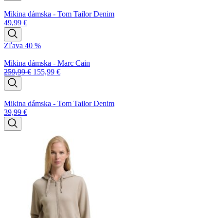
Mikina dámska - Tom Tailor Denim
49,99
€
Zľava 40 %
Mikina dámska - Marc Cain
259,99
€
155,99
€
Mikina dámska - Tom Tailor Denim
39,99
€