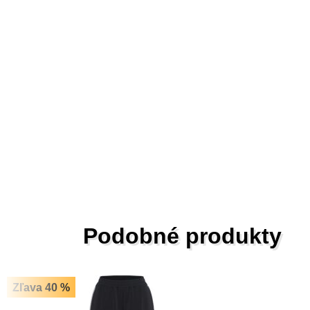
Podobné produkty
Zľava 40 %