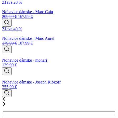
Zľava 20 %
Nohavice dámske - Marc Cain
209,99
€
167,99
€
Zľava 40 %
Nohavice dámske - Marc Aurel
179,99
€
107,99
€
Nohavice dámske - monari
139,99
€
Nohavice dámske - Joseph Ribkoff
255,99
€