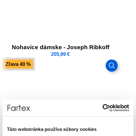
Nohavice dámske - Joseph Ribkoff
205,99
€
Zľava 40 %
Táto webstránka používa súbory cookies