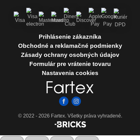
Prihlásenie zákazníka
Obchodné a reklamačné podmienky
Zásady ochrany osobných údajov
Formulár pre vrátenie tovaru
Nastavenia cookies
© 2022 - 2026 Fartex. Všetky práva vyhradené.