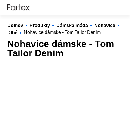
Domov
Produkty
Dámska móda
Nohavice
Dlhé
Nohavice dámske - Tom Tailor Denim
Nohavice dámske - Tom
Tailor Denim