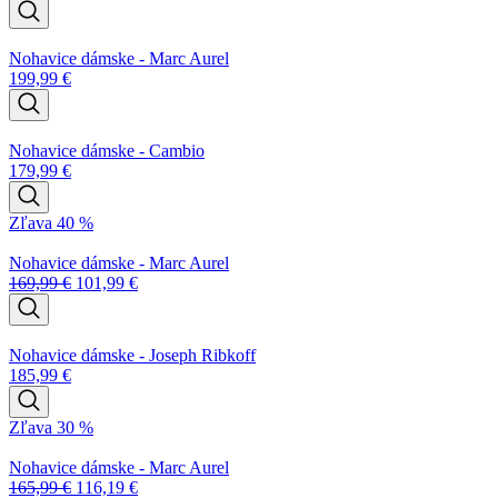
Nohavice dámske - Marc Aurel
199,99
€
Nohavice dámske - Cambio
179,99
€
Zľava 40 %
Nohavice dámske - Marc Aurel
169,99
€
101,99
€
Nohavice dámske - Joseph Ribkoff
185,99
€
Zľava 30 %
Nohavice dámske - Marc Aurel
165,99
€
116,19
€