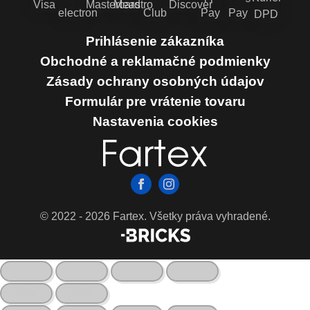
Prihlásenie zákazníka
Obchodné a reklamačné podmienky
Zásady ochrany osobných údajov
Formulár pre vrátenie tovaru
Nastavenia cookies
© 2022 - 2026 Fartex. Všetky práva vyhradené.