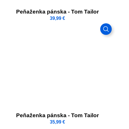
Peňaženka pánska - Tom Tailor
39,99
€
Peňaženka pánska - Tom Tailor
35,99
€