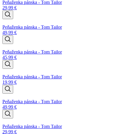
Peňaženka pánska - Tom Tailor
29,99
€
Peňaženka pánska - Tom Tailor
49,99
€
Peňaženka pánska - Tom Tailor
45,99
€
Peňaženka pánska - Tom Tailor
19,99
€
Peňaženka pánska - Tom Tailor
49,99
€
Peňaženka pánska - Tom Tailor
29,99
€