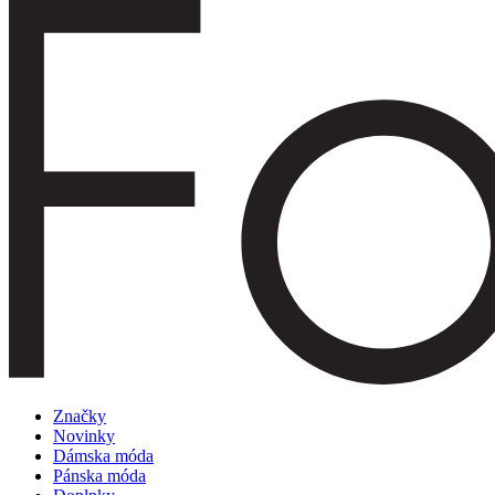
Značky
Novinky
Dámska móda
Pánska móda