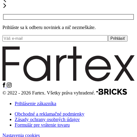
Prihláste sa k odberu noviniek a nič nezmeškáte.
© 2022 - 2026 Fartex. Všetky práva vyhradené.
Prihlásenie zákazníka
Obchodné a reklamačné podmienky
Zásady ochrany osobných údajov
Formulár pre vrátenie tovaru
Nastavenia cookies