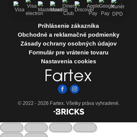
Prihlásenie zákazníka
Obchodné a reklamačné podmienky
Zásady ochrany osobných údajov
Formulár pre vrátenie tovaru
Nastavenia cookies
© 2022 - 2026 Fartex. Všetky práva vyhradené.