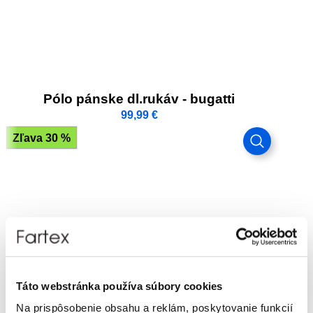
Pólo pánske dl.rukáv - bugatti
99,99
€
Zľava 30 %
Táto webstránka používa súbory cookies
Na prispôsobenie obsahu a reklám, poskytovanie funkcií