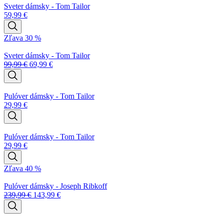
Sveter dámsky - Tom Tailor
59,99
€
Zľava 30 %
Sveter dámsky - Tom Tailor
99,99
€
69,99
€
Pulóver dámsky - Tom Tailor
29,99
€
Pulóver dámsky - Tom Tailor
29,99
€
Zľava 40 %
Pulóver dámsky - Joseph Ribkoff
239,99
€
143,99
€