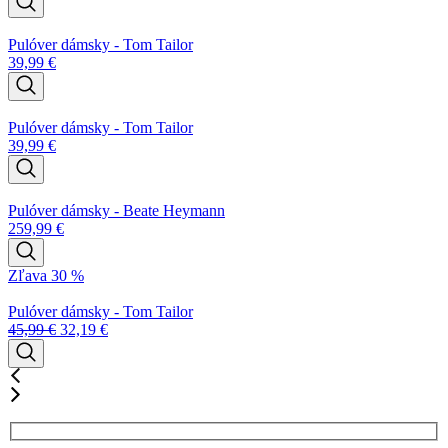
Pulóver dámsky - Tom Tailor
39,99
€
Pulóver dámsky - Tom Tailor
39,99
€
Pulóver dámsky - Beate Heymann
259,99
€
Zľava 30 %
Pulóver dámsky - Tom Tailor
45,99
€
32,19
€