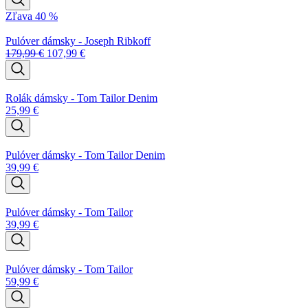
Zľava 40 %
Pulóver dámsky - Joseph Ribkoff
179,99
€
107,99
€
Rolák dámsky - Tom Tailor Denim
25,99
€
Pulóver dámsky - Tom Tailor Denim
39,99
€
Pulóver dámsky - Tom Tailor
39,99
€
Pulóver dámsky - Tom Tailor
59,99
€