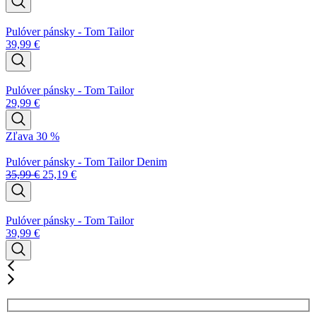
Pulóver pánsky - Tom Tailor
39,99
€
Pulóver pánsky - Tom Tailor
29,99
€
Zľava 30 %
Pulóver pánsky - Tom Tailor Denim
35,99
€
25,19
€
Pulóver pánsky - Tom Tailor
39,99
€