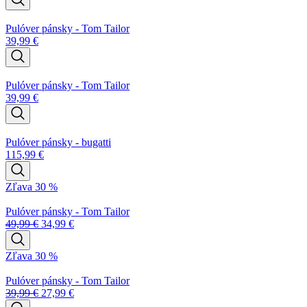
Pulóver pánsky - Tom Tailor
39,99
€
Pulóver pánsky - Tom Tailor
39,99
€
Pulóver pánsky - bugatti
115,99
€
Zľava 30 %
Pulóver pánsky - Tom Tailor
49,99
€
34,99
€
Zľava 30 %
Pulóver pánsky - Tom Tailor
39,99
€
27,99
€