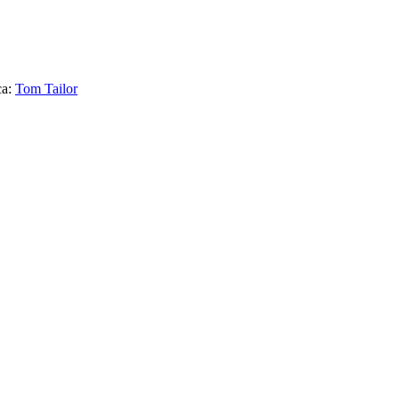
ca:
Tom Tailor