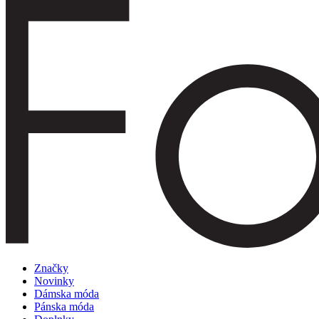
Značky
Novinky
Dámska móda
Pánska móda