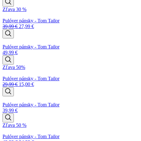
Zľava 30 %
Pulóver pánsky - Tom Tailor
39,99
€
27,99
€
Pulóver pánsky - Tom Tailor
49,99
€
Zľava 50%
Pulóver pánsky - Tom Tailor
29,99
€
15,00
€
Pulóver pánsky - Tom Tailor
39,99
€
Zľava 50 %
Pulóver pánsky - Tom Tailor