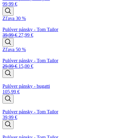
99,99
€
Zľava 30 %
Pulóver pánsky - Tom Tailor
39,99
€
27,99
€
Zľava 50 %
Pulóver pánsky - Tom Tailor
29,99
€
15,00
€
Pulóver pánsky - bugatti
105,99
€
Pulóver pánsky - Tom Tailor
39,99
€
Pulóver pánsky - Tom Tailor