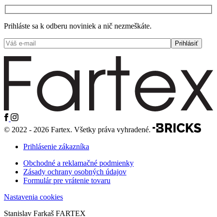
Prihláste sa k odberu noviniek a nič nezmeškáte.
© 2022 - 2026 Fartex. Všetky práva vyhradené.
Prihlásenie zákazníka
Obchodné a reklamačné podmienky
Zásady ochrany osobných údajov
Formulár pre vrátenie tovaru
Nastavenia cookies
Stanislav Farkaš FARTEX