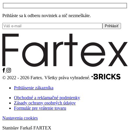
Prihláste sa k odberu noviniek a nič nezmeškáte.
© 2022 - 2026 Fartex. Všetky práva vyhradené.
Prihlásenie zákazníka
Obchodné a reklamačné podmienky
Zásady ochrany osobných údajov
Formulár pre vrátenie tovaru
Nastavenia cookies
Stanislav Farkaš FARTEX