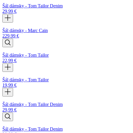
Šál dámsky - Tom Tailor Denim
29,99
€
Šál dámsky - Marc Cain
229,99
€
Šál dámsky - Tom Tailor
22,99
€
Šál dámsky - Tom Tailor
19,99
€
Šál dámsky - Tom Tailor Denim
29,99
€
Šál dámsky - Tom Tailor Denim