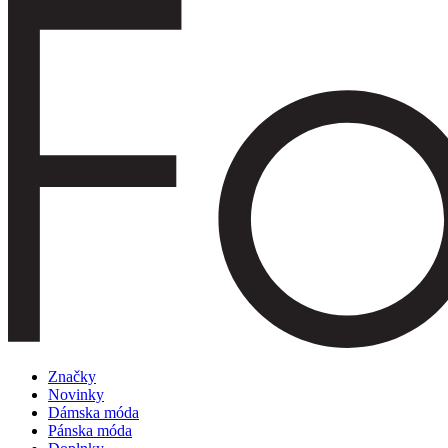
Značky
Novinky
Dámska móda
Pánska móda