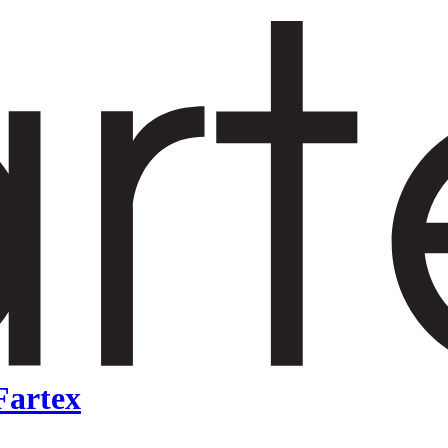
Fartex