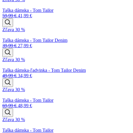
Taška dámska - Tom Tailor
59,99
€
41,99
€
Zľava 30 %
Taška dámska - Tom Tailor Denim
39,99
€
27,99
€
Zľava 30 %
Taška dámska-ľadvinka - Tom Tailor Denim
49,99
€
34,99
€
Zľava 30 %
Taška dámska - Tom Tailor
69,99
€
48,99
€
Zľava 30 %
Taška dámska - Tom Tailor