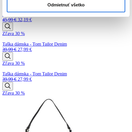
Zľava 30 %
Odmietnuť všetko
Taška dámska - Tom Tailor Denim
45,99
€
32,19
€
Zľava 30 %
Taška dámska - Tom Tailor Denim
39,99
€
27,99
€
Zľava 30 %
Taška dámska - Tom Tailor Denim
39,99
€
27,99
€
Zľava 30 %