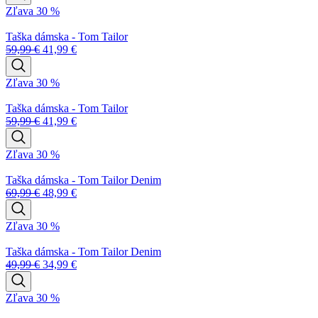
Zľava 30 %
Taška dámska - Tom Tailor
59,99
€
41,99
€
Zľava 30 %
Taška dámska - Tom Tailor
59,99
€
41,99
€
Zľava 30 %
Taška dámska - Tom Tailor Denim
69,99
€
48,99
€
Zľava 30 %
Taška dámska - Tom Tailor Denim
49,99
€
34,99
€
Zľava 30 %