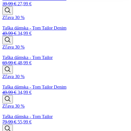
39,99
€
27,99
€
Zľava 30 %
Taška dámska - Tom Tailor Denim
49,99
€
34,99
€
Zľava 30 %
Taška dámska - Tom Tailor
69,99
€
48,99
€
Zľava 30 %
Taška dámska - Tom Tailor Denim
49,99
€
34,99
€
Zľava 30 %
Taška dámska - Tom Tailor
79,99
€
55,99
€