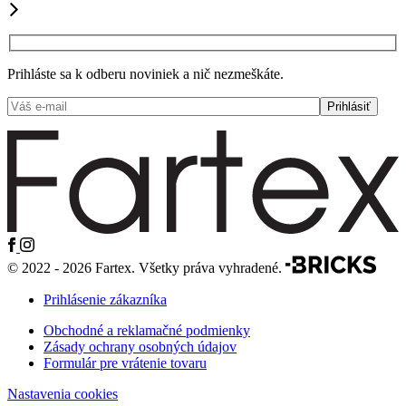
Prihláste sa k odberu noviniek a nič nezmeškáte.
© 2022 - 2026 Fartex. Všetky práva vyhradené.
Prihlásenie zákazníka
Obchodné a reklamačné podmienky
Zásady ochrany osobných údajov
Formulár pre vrátenie tovaru
Nastavenia cookies