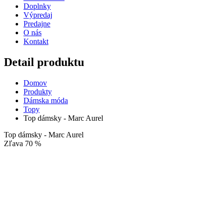
Doplnky
Výpredaj
Predajne
O nás
Kontakt
Detail produktu
Domov
Produkty
Dámska móda
Topy
Top dámsky - Marc Aurel
Top dámsky - Marc Aurel
Zľava 70 %