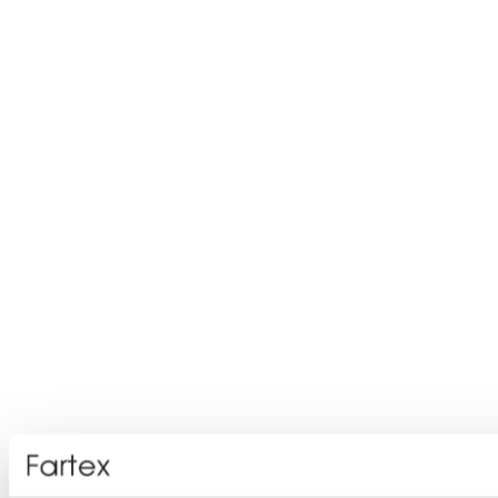
Domov