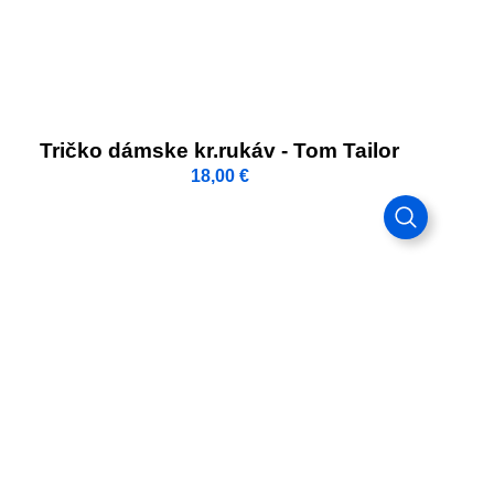
Tričko dámske kr.rukáv - Tom Tailor
18,00
€