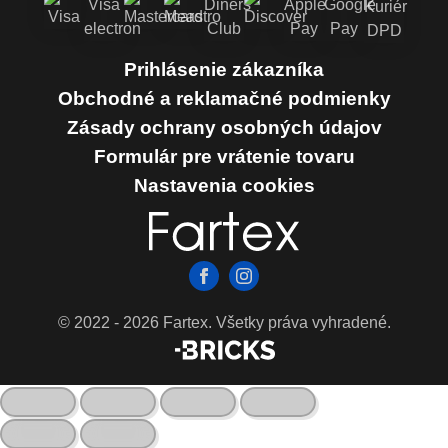
Prihlásenie zákazníka
Obchodné a reklamačné podmienky
Zásady ochrany osobných údajov
Formulár pre vrátenie tovaru
Nastavenia cookies
© 2022 - 2026 Fartex. Všetky práva vyhradené.