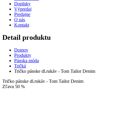
Doplnky
Výpredaj
Predajne
O nás
Kontakt
Detail produktu
Domov
Produkty
Pánska móda
Tričká
Tričko pánske dl.rukáv - Tom Tailor Denim
Tričko pánske dl.rukáv - Tom Tailor Denim
Zľava 50 %