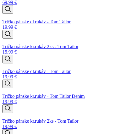
69,99
€
Tričko pánske dl.rukáv - Tom Tailor
19,99
€
Tričko pánske kr.rukáv 2ks - Tom Tailor
15,99
€
Tričko pánske dl.rukáv - Tom Tailor
19,99
€
Tričko pánske kr.rukáv - Tom Tailor Denim
19,99
€
Tričko pánske kr.rukáv 2ks - Tom Tailor
19,99
€