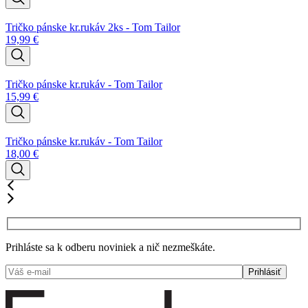
Tričko pánske kr.rukáv 2ks - Tom Tailor
19,99
€
Tričko pánske kr.rukáv - Tom Tailor
15,99
€
Tričko pánske kr.rukáv - Tom Tailor
18,00
€
Prihláste sa k odberu noviniek a nič nezmeškáte.