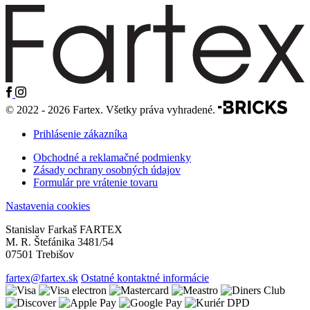
© 2022 - 2026 Fartex. Všetky práva vyhradené.
Prihlásenie zákazníka
Obchodné a reklamačné podmienky
Zásady ochrany osobných údajov
Formulár pre vrátenie tovaru
Nastavenia cookies
Stanislav Farkaš FARTEX
M. R. Štefánika 3481/54
07501 Trebišov
fartex@fartex.sk
Ostatné kontaktné informácie