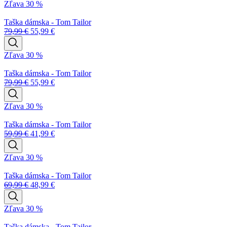
Zľava 30 %
Taška dámska - Tom Tailor
79,99
€
55,99
€
Zľava 30 %
Taška dámska - Tom Tailor
79,99
€
55,99
€
Zľava 30 %
Taška dámska - Tom Tailor
59,99
€
41,99
€
Zľava 30 %
Taška dámska - Tom Tailor
69,99
€
48,99
€
Zľava 30 %
Taška dámska - Tom Tailor