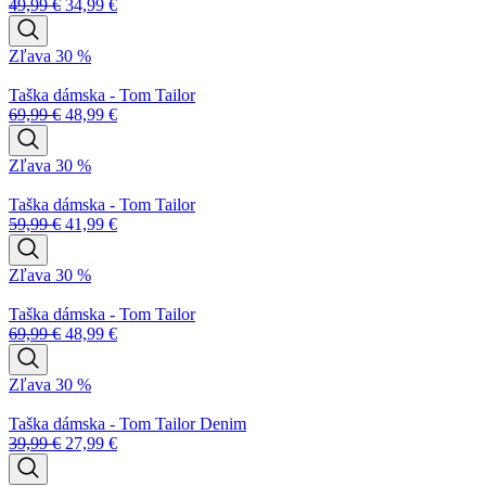
49,99
€
34,99
€
Zľava 30 %
Taška dámska - Tom Tailor
69,99
€
48,99
€
Zľava 30 %
Taška dámska - Tom Tailor
59,99
€
41,99
€
Zľava 30 %
Taška dámska - Tom Tailor
69,99
€
48,99
€
Zľava 30 %
Taška dámska - Tom Tailor Denim
39,99
€
27,99
€