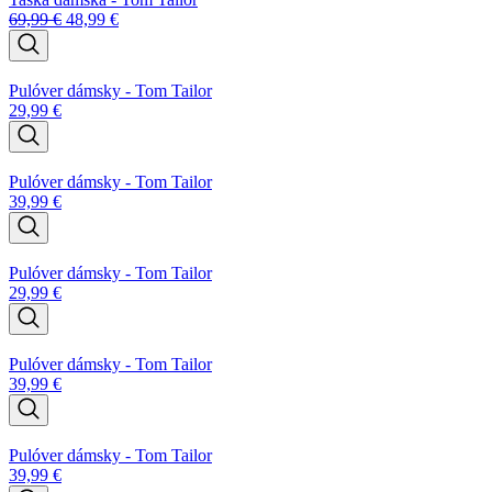
69,99
€
48,99
€
Pulóver dámsky - Tom Tailor
29,99
€
Pulóver dámsky - Tom Tailor
39,99
€
Pulóver dámsky - Tom Tailor
29,99
€
Pulóver dámsky - Tom Tailor
39,99
€
Pulóver dámsky - Tom Tailor
39,99
€