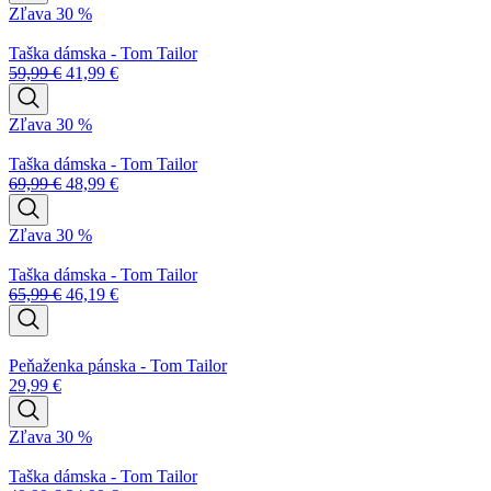
Zľava 30 %
Taška dámska - Tom Tailor
59,99
€
41,99
€
Zľava 30 %
Taška dámska - Tom Tailor
69,99
€
48,99
€
Zľava 30 %
Taška dámska - Tom Tailor
65,99
€
46,19
€
Peňaženka pánska - Tom Tailor
29,99
€
Zľava 30 %
Taška dámska - Tom Tailor