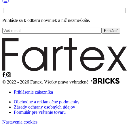
(...)
Prihláste sa k odberu noviniek a nič nezmeškáte.
© 2022 - 2026 Fartex. Všetky práva vyhradené.
Prihlásenie zákazníka
Obchodné a reklamačné podmienky
Zásady ochrany osobných údajov
Formulár pre vrátenie tovaru
Nastavenia cookies