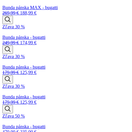
Bunda pánska MAX - bugatti
269,99
€
188,99
€
Zľava 30 %
Bunda pánska - bugatti
249,99
€
174,99
€
Zľava 30 %
Bunda pánska - bugatti
179,99
€
125,99
€
Zľava 30 %
Bunda pánska - bugatti
179,99
€
125,99
€
Zľava 50 %
Bunda pánska - bugatti
470,00
€
235,00
€