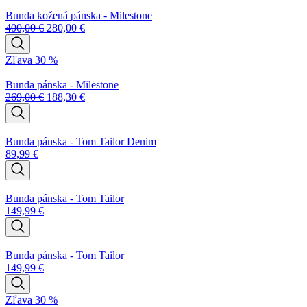
Bunda kožená pánska - Milestone
400,00
€
280,00
€
Zľava 30 %
Bunda pánska - Milestone
269,00
€
188,30
€
Bunda pánska - Tom Tailor Denim
89,99
€
Bunda pánska - Tom Tailor
149,99
€
Bunda pánska - Tom Tailor
149,99
€
Zľava 30 %